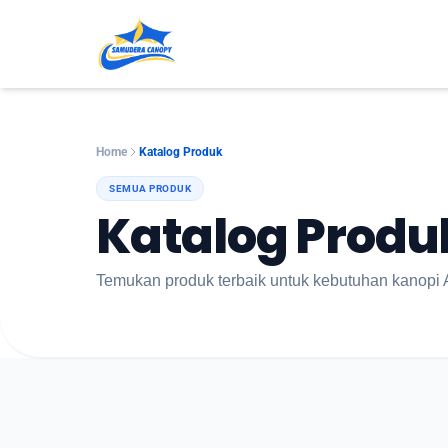
Home
Katalog Produk
SEMUA PRODUK
Katalog Produ
Temukan produk terbaik untuk kebutuhan kanopi 