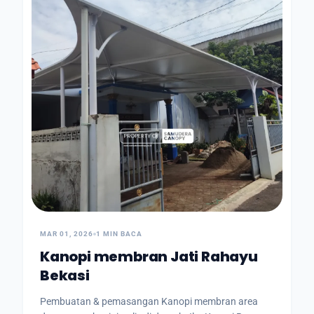
MAR 01, 2026
1 MIN BACA
Kanopi membran Jati Rahayu
Bekasi
Pembuatan & pemasangan Kanopi membran area