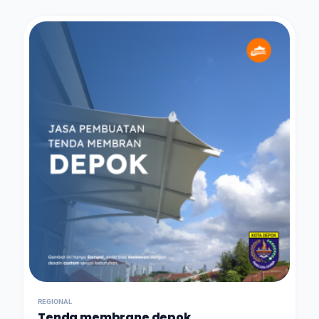
REGIONAL
Tenda membrane depok