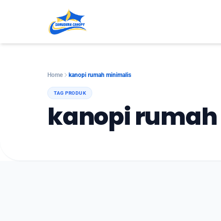
Home
kanopi rumah minimalis
TAG PRODUK
kanopi rumah