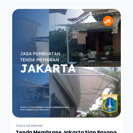
TENDA MEMBRANE
Tenda Membrane Jakarta Siap Pasang