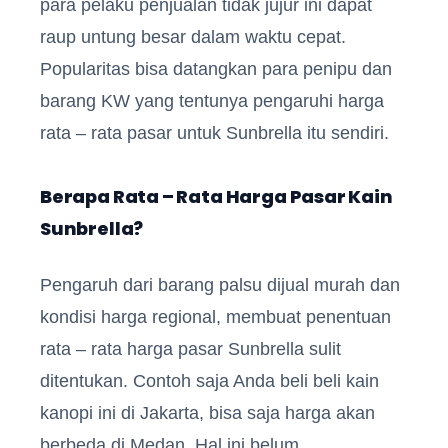
para pelaku penjualan tidak jujur ini dapat
raup untung besar dalam waktu cepat.
Popularitas bisa datangkan para penipu dan
barang KW yang tentunya pengaruhi harga
rata – rata pasar untuk Sunbrella itu sendiri.
Berapa Rata – Rata Harga Pasar Kain
Sunbrella?
Pengaruh dari barang palsu dijual murah dan
kondisi harga regional, membuat penentuan
rata – rata harga pasar Sunbrella sulit
ditentukan. Contoh saja Anda beli beli kain
kanopi ini di Jakarta, bisa saja harga akan
berbeda di Medan. Hal ini belum