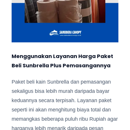
Menggunakan Layanan Harga Paket
Beli Sunbrella Plus Pemasangannya
Paket beli kain
Sunbrella
dan pemasangan
sekaligus bisa lebih murah daripada bayar
keduannya secara terpisah. Layanan paket
seperti ini akan menghitung biaya total dan
memangkas beberapa puluh ribu Rupiah agar
harganya lebih menarik daripada pesan