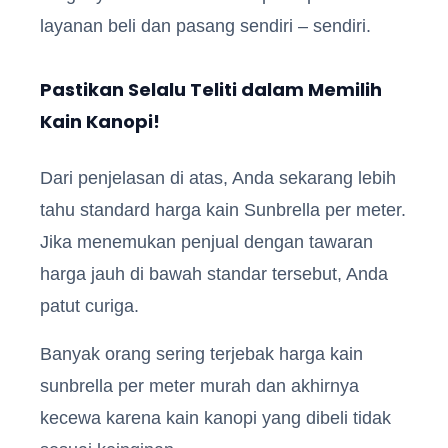
layanan beli dan pasang sendiri – sendiri.
Pastikan Selalu Teliti dalam Memilih
Kain Kanopi!
Dari penjelasan di atas, Anda sekarang lebih
tahu standard harga kain Sunbrella per meter.
Jika menemukan penjual dengan tawaran
harga jauh di bawah standar tersebut, Anda
patut curiga.
Banyak orang sering terjebak harga kain
sunbrella per meter murah dan akhirnya
kecewa karena kain kanopi yang dibeli tidak