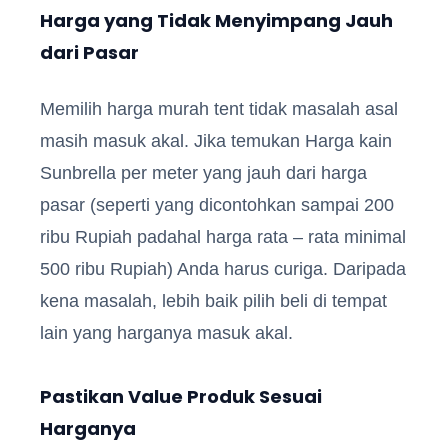
Harga yang Tidak Menyimpang Jauh
dari Pasar
Memilih harga murah tent tidak masalah asal
masih masuk akal. Jika temukan Harga kain
Sunbrella per meter yang jauh dari harga
pasar (seperti yang dicontohkan sampai 200
ribu Rupiah padahal harga rata – rata minimal
500 ribu Rupiah) Anda harus curiga. Daripada
kena masalah, lebih baik pilih beli di tempat
lain yang harganya masuk akal.
Pastikan Value Produk Sesuai
Harganya