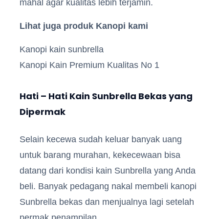
mahal agar kualitas lebih terjamin.
Lihat juga produk Kanopi kami
Kanopi kain sunbrella
Kanopi Kain Premium Kualitas No 1
Hati – Hati Kain Sunbrella Bekas yang
Dipermak
Selain kecewa sudah keluar banyak uang
untuk barang murahan, kekecewaan bisa
datang dari kondisi kain Sunbrella yang Anda
beli. Banyak pedagang nakal membeli kanopi
Sunbrella bekas dan menjualnya lagi setelah
permak penampilan.