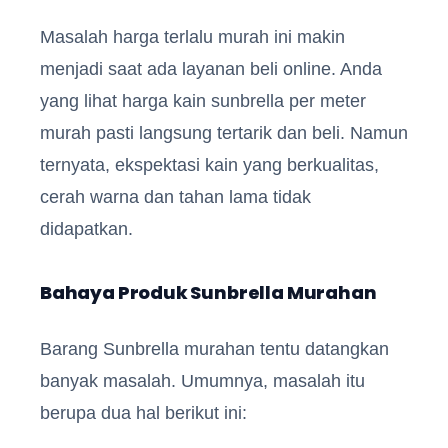
Masalah harga terlalu murah ini makin
menjadi saat ada layanan beli online. Anda
yang lihat harga kain sunbrella per meter
murah pasti langsung tertarik dan beli. Namun
ternyata, ekspektasi kain yang berkualitas,
cerah warna dan tahan lama tidak
didapatkan.
Bahaya Produk Sunbrella Murahan
Barang Sunbrella murahan tentu datangkan
banyak masalah. Umumnya, masalah itu
berupa dua hal berikut ini: