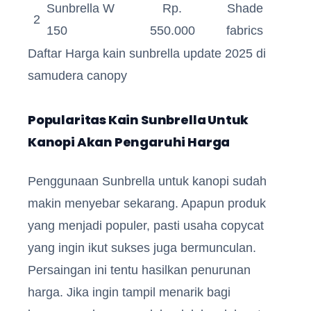
Sunbrella W
Rp.
Shade
2
150
550.000
fabrics
Daftar Harga kain sunbrella update 2025 di
samudera canopy
Popularitas Kain Sunbrella Untuk
Kanopi Akan Pengaruhi Harga
Penggunaan Sunbrella untuk kanopi sudah
makin menyebar sekarang. Apapun produk
yang menjadi populer, pasti usaha copycat
yang ingin ikut sukses juga bermunculan.
Persaingan ini tentu hasilkan penurunan
harga. Jika ingin tampil menarik bagi