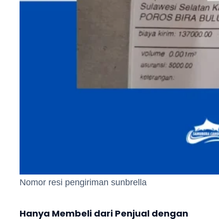
Nomor resi pengiriman sunbrella
Hanya Membeli dari Penjual dengan