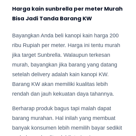
Harga kain sunbrella per meter Murah
Bisa Jadi Tanda Barang KW
Bayangkan Anda beli kanopi kain harga 200
ribu Rupiah per meter. Harga ini tentu murah
jika target Sunbrella. Walaupun terkesan
murah, bayangkan jika barang yang datang
setelah delivery adalah kain kanopi KW.
Barang KW akan memiliki kualitas lebih
rendah dan jauh kekuatan daya tahannya.
Berharap produk bagus tapi malah dapat
barang murahan. Hal inilah yang membuat
banyak konsumen lebih memilih bayar sedikit