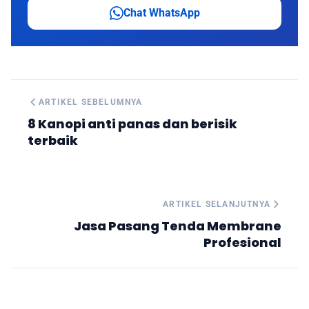
Chat WhatsApp
ARTIKEL SEBELUMNYA
8 Kanopi anti panas dan berisik
terbaik
ARTIKEL SELANJUTNYA
Jasa Pasang Tenda Membrane
Profesional