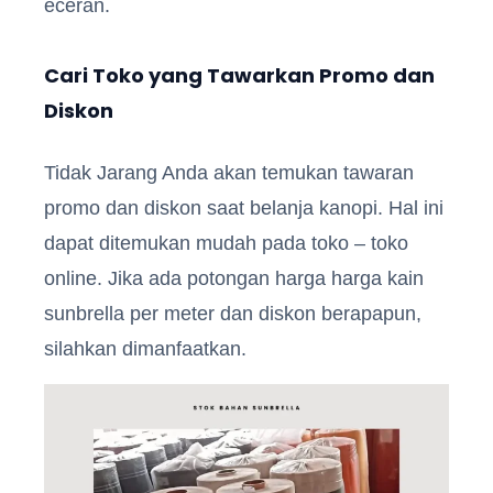
eceran.
Cari Toko yang Tawarkan Promo dan
Diskon
Tidak Jarang Anda akan temukan tawaran
promo dan diskon saat belanja kanopi. Hal ini
dapat ditemukan mudah pada toko – toko
online. Jika ada potongan harga harga kain
sunbrella per meter dan diskon berapapun,
silahkan dimanfaatkan.