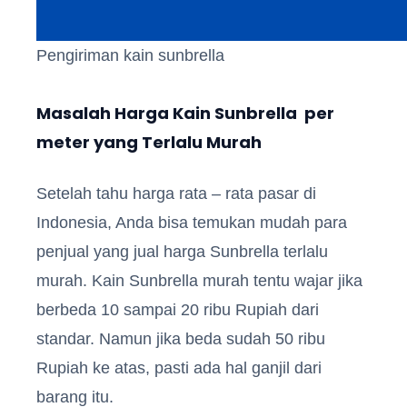
Pengiriman kain sunbrella
Masalah Harga Kain Sunbrella per
meter yang Terlalu Murah
Setelah tahu harga rata – rata pasar di
Indonesia, Anda bisa temukan mudah para
penjual yang jual harga Sunbrella terlalu
murah. Kain Sunbrella murah tentu wajar jika
berbeda 10 sampai 20 ribu Rupiah dari
standar. Namun jika beda sudah 50 ribu
Rupiah ke atas, pasti ada hal ganjil dari
barang itu.