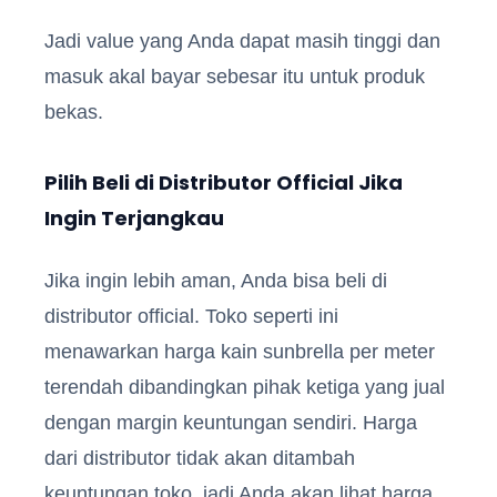
Jadi value yang Anda dapat masih tinggi dan
masuk akal bayar sebesar itu untuk produk
bekas.
Pilih Beli di Distributor Official Jika
Ingin Terjangkau
Jika ingin lebih aman, Anda bisa beli di
distributor official. Toko seperti ini
menawarkan harga kain sunbrella per meter
terendah dibandingkan pihak ketiga yang jual
dengan margin keuntungan sendiri. Harga
dari distributor tidak akan ditambah
keuntungan toko, jadi Anda akan lihat harga