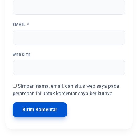
EMAIL
*
WEBSITE
Simpan nama, email, dan situs web saya pada
peramban ini untuk komentar saya berikutnya.
Kirim Komentar