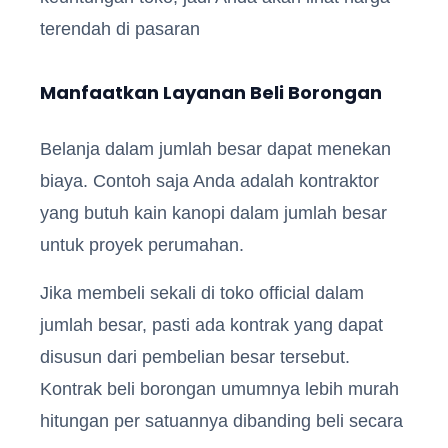
terendah di pasaran
Manfaatkan Layanan Beli Borongan
Belanja dalam jumlah besar dapat menekan
biaya. Contoh saja Anda adalah kontraktor
yang butuh kain kanopi dalam jumlah besar
untuk proyek perumahan.
Jika membeli sekali di toko official dalam
jumlah besar, pasti ada kontrak yang dapat
disusun dari pembelian besar tersebut.
Kontrak beli borongan umumnya lebih murah
hitungan per satuannya dibanding beli secara