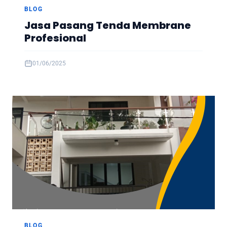
BLOG
Jasa Pasang Tenda Membrane
Profesional
01/06/2025
BLOG