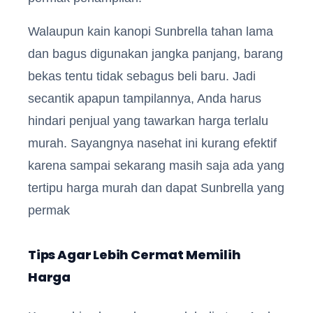
Walaupun kain kanopi Sunbrella tahan lama
dan bagus digunakan jangka panjang, barang
bekas tentu tidak sebagus beli baru. Jadi
secantik apapun tampilannya, Anda harus
hindari penjual yang tawarkan harga terlalu
murah. Sayangnya nasehat ini kurang efektif
karena sampai sekarang masih saja ada yang
tertipu harga murah dan dapat Sunbrella yang
permak
Tips Agar Lebih Cermat Memilih
Harga