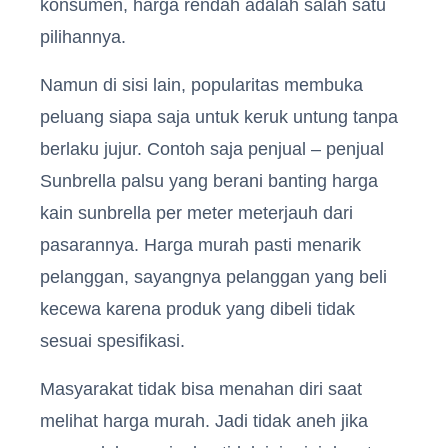
konsumen, harga rendah adalah salah satu
pilihannya.
Namun di sisi lain, popularitas membuka
peluang siapa saja untuk keruk untung tanpa
berlaku jujur. Contoh saja penjual – penjual
Sunbrella palsu yang berani banting harga
kain sunbrella per meter meterjauh dari
pasarannya. Harga murah pasti menarik
pelanggan, sayangnya pelanggan yang beli
kecewa karena produk yang dibeli tidak
sesuai spesifikasi.
Masyarakat tidak bisa menahan diri saat
melihat harga murah. Jadi tidak aneh jika