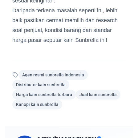
sesuai keinginan.
Daripada terkena masalah seperti ini, lebih
baik pastikan cermat memilih dan research
soal penjual, kondisi barang dan standar
harga pasar seputar kain Sunbrella ini!
Agen resmi sunbrella indonesia
Distributor kain sunbrella
Harga kain sunbrella terbaru
Jual kain sunbrella
Kanopi kain sunbrella