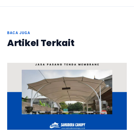
BACA JUGA
Artikel Terkait