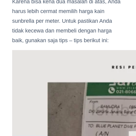
Karena bisa kena dua masalah di atas, Anda
harus lebih cermat memilih harga kain
sunbrella per meter. Untuk pastikan Anda
tidak kecewa dan membeli dengan harga
baik, gunakan saja tips – tips berikut ini: