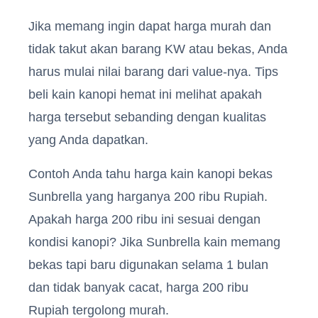
Jika memang ingin dapat harga murah dan
tidak takut akan barang KW atau bekas, Anda
harus mulai nilai barang dari value-nya. Tips
beli kain kanopi hemat ini melihat apakah
harga tersebut sebanding dengan kualitas
yang Anda dapatkan.
Contoh Anda tahu harga kain kanopi bekas
Sunbrella yang harganya 200 ribu Rupiah.
Apakah harga 200 ribu ini sesuai dengan
kondisi kanopi? Jika Sunbrella kain memang
bekas tapi baru digunakan selama 1 bulan
dan tidak banyak cacat, harga 200 ribu
Rupiah tergolong murah.