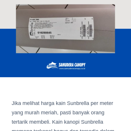
Jika melihat harga kain Sunbrella per meter
yang murah meriah, pasti banyak orang
tertarik membeli. Kain kanopi Sunbrella