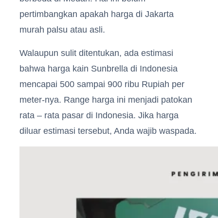
pertimbangkan apakah harga di Jakarta
murah palsu atau asli.
Walaupun sulit ditentukan, ada estimasi
bahwa harga kain Sunbrella di Indonesia
mencapai 500 sampai 900 ribu Rupiah per
meter-nya. Range harga ini menjadi patokan
rata – rata pasar di Indonesia. Jika harga
diluar estimasi tersebut, Anda wajib waspada.